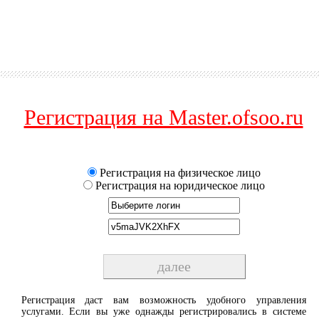
Регистрация на Master.ofsoo.ru
Регистрация на физическое лицо
Регистрация на юридическое лицо
Регистрация даст вам возможность удобного управления
услугами. Если вы уже однажды регистрировались в системе