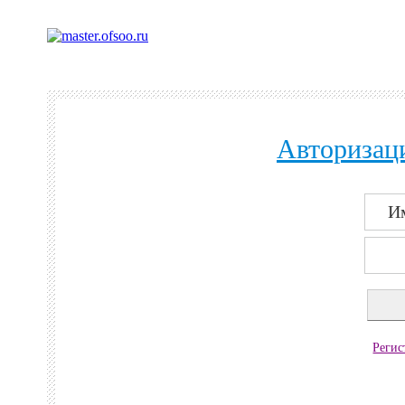
Авторизаци
Регис